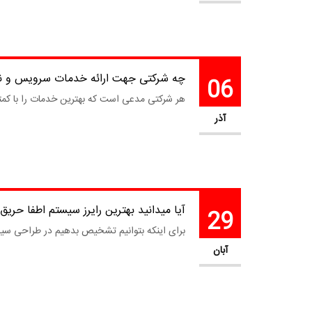
چه شرکتی جهت ارائه خدمات سرویس و ن
06
هر شرکتی مدعی است که بهترین خدمات را با کمت
آذر
آیا میدانید بهترین رایرز سیستم اطفا حری
29
برای اینکه بتوانیم تشخیص بدهیم در طراحی سیستم ا
آبان