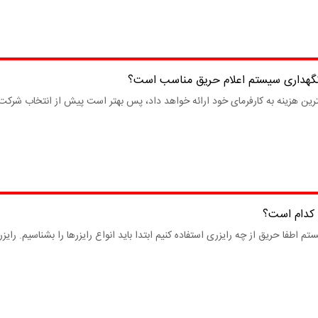
گهداری سیستم اعلام حریق مناسب است؟
رین هزینه به کارفرمای خود ارائه خواهد داد، پس بهتر است پیش از انتخاب شرکت
ق کدام است؟
طفا حریق از چه رایزری استفاده کنیم ابتدا باید انواع رایزرها را بشناسیم. رایزر 