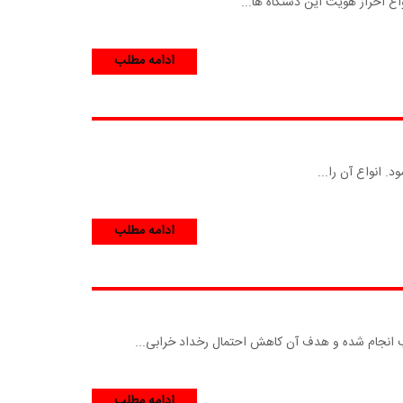
اع احراز هویت این دستگاه ها...
ادامه مطلب
. انواع آن را...
ادامه مطلب
ادامه مطلب