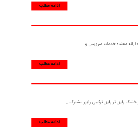
ادامه مطلب
 ارائه دهنده خدمات سرویس و...
ادامه مطلب
خشک رایزر تر رایزر ترکیبی رایزر مشترک...
ادامه مطلب