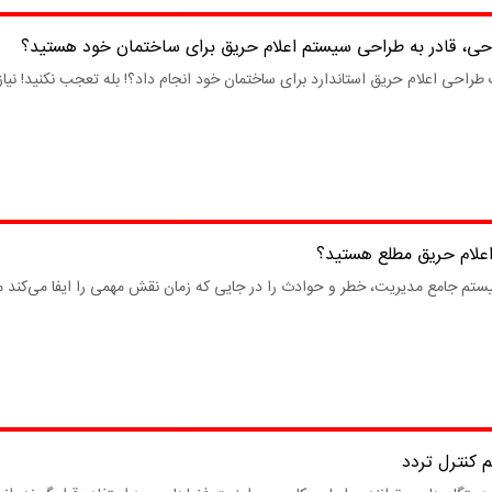
حی، قادر به طراحی سیستم اعلام حریق برای ساختمان خود هستید؟
 طراحی اعلام حریق استاندارد برای ساختمان خود انجام داد؟! بله تعجب نکنید! نیا
اعلام حریق مطلع هستید؟
ستم جامع مدیریت، خطر و حوادث را در جایی که زمان نقش مهمی را ایفا می‌کند مور
م کنترل تردد