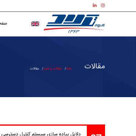
صفحه
مقالات
خانه
مقالات و اخبار
مقالات
دلایل پیاده سازی سیستم کنترل دسترسی