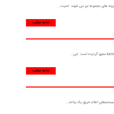
زینه های مجموعه نیز می شوند. امنیت...
ادامه مطلب
ادامه مطلب