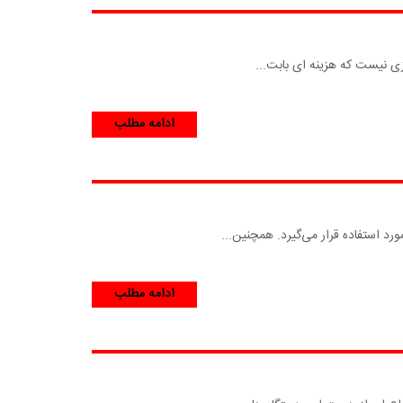
زی نیست که هزینه ای بابت...
ادامه مطلب
د استفاده قرار می‌گیرد. همچنین...
ادامه مطلب