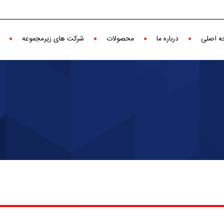
 اصلی
درباره ما
محصولات
شرکت های زیرمجموعه