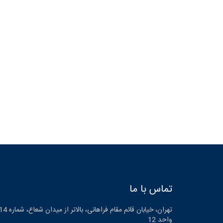
تماس با ما
واحد 12