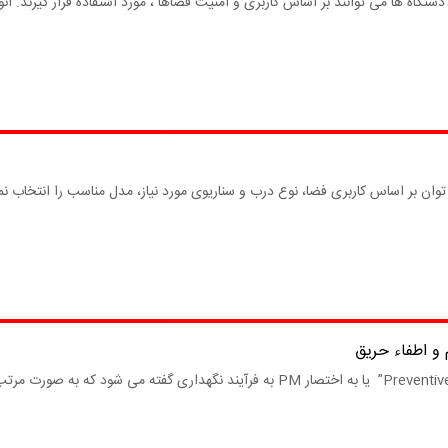
گاه ها می توانند بر اساس کاربری و امنیت فضاها ، مورد استفاده قرار گیرند. انو
ان بر اساس کاربری فضا، نوع درب و سناریوی مورد نیاز، مدل مناسب را انتخاب نمود
و اطفاء حریق