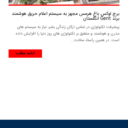
برج لوکس باغ هرمس مجهز به سیستم اعلام حریق هوشمند
برند Gent انگلستان
پیشرفت تکنولوژی در تمامی ارکان زندگی بشر، نیاز به سیستم های
مدرن و هوشمند و منطبق بر تکنولوژی های روز دنیا را افزایش داده
است. در همین راستا، ساخت...
ادامه مطلب