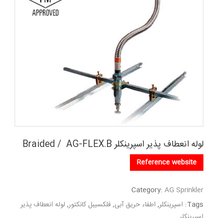
لوله انعطاف پذیر اسپرینکلر Braided / AG-FLEX.B
Reference website
Category:
AG Sprinkler
Tags:
اسپرینکلر
,
اطفاء حریق آبی
,
فلکسیبل کانکتور
,
لوله انعطاف پذیر
اسپرینکلر