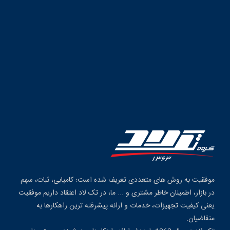
موفقیت به روش های متعددی تعریف شده است؛ کامیابی، ثبات، سهم
در بازار، اطمینان خاطر مشتری و ... ما، در تک لاد اعتقاد داریم موفقیت
یعنی کیفیت تجهیزات، خدمات و ارائه پیشرفته ترین راهکارها به
متقاضیان.