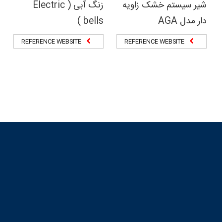
شیر سیستم خشک زاویه
زنگ آبی ( Electric
دار مدل AGA
bells )
REFERENCE WEBSITE
REFERENCE WEBSITE