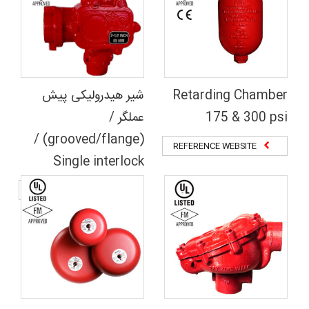
Retarding Chamber
شیر هیدرولیکی پیش
175 & 300 psi
عملگر /
(grooved/flange) /
REFERENCE WEBSITE
Single interlock
REFERENCE WEBSITE