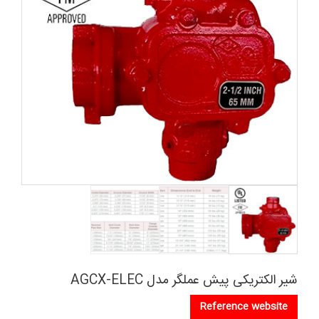
شیر الکتریکی پیش عملگر مدل AGCX-ELEC
Reference website