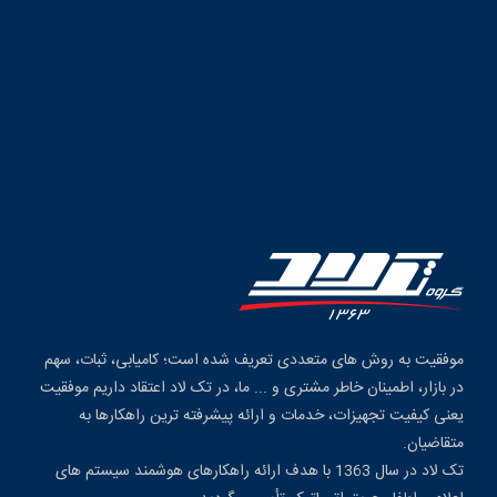
موفقیت به روش های متعددی تعریف شده است؛ کامیابی، ثبات، سهم
در بازار، اطمینان خاطر مشتری و ... ما، در تک لاد اعتقاد داریم موفقیت
یعنی کیفیت تجهیزات، خدمات و ارائه پیشرفته ترین راهکارها به
متقاضیان.
تک لاد در سال 1363 با هدف ارائه راهکارهای هوشمند سیستم های